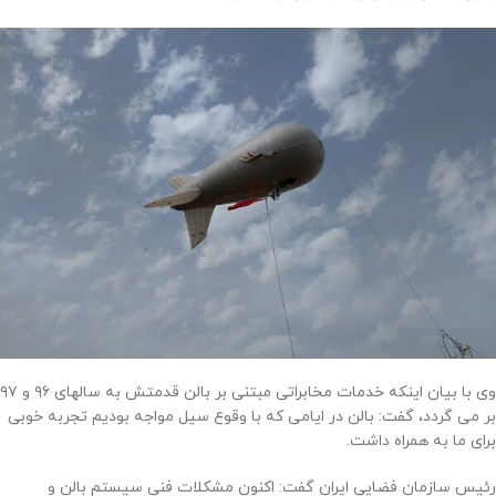
وی با بیان اینکه خدمات مخابراتی مبتنی بر بالن قدمتش به سالهای ۹۶ و ۹۷
بر می گردد، گفت: بالن در ایامی که با وقوع سیل مواجه بودیم تجربه خوبی
برای ما به همراه داشت.
رئیس سازمان فضایی ایران گفت: اکنون مشکلات فنی سیستم بالن و