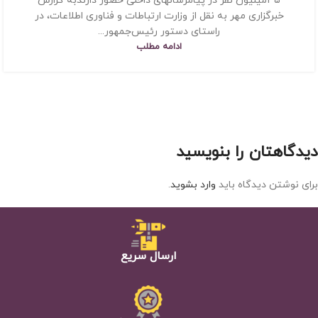
۳۵میلیون نفر در پیامرسانهای داخلی حضور دارندبه گزارش
خبرگزاری مهر به نقل از وزارت ارتباطات و فناوری اطلاعات، در
راستای دستور رئیس‌جمهور...
ادامه مطلب
دیدگاهتان را بنویسید
برای نوشتن دیدگاه باید
وارد بشوید
.
ارسال سریع