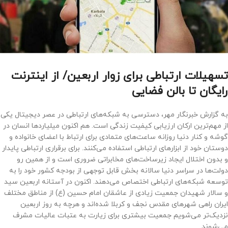
تسهیلات ارتباطی برای زوار اربعین/ از اینترنت
رایگان تا بالن فضایی
به گزارش خبرنگار مهر، دسترسی به شبکه‌های ارتباطی در عصر دیجیتال یکی
از مهم‌ترین ارکان ارزیابی کیفیت زندگی است. هم اکنون میلیاردها انسان در
گوشه و کنار دنیا روزانه ساعت‌های متمادی برای ارتباط با اعضای خانواده و
دوستان خود از ابزارهای ارتباطی استفاده می‌کنند. برای برقراری ارتباطی پایدار
و بدون اختلال ایجاد زیرساخت‌های مخابراتی ضروری است و از همین رو
دولت‌ها در سراسر دنیا سالانه بخش قابل توجهی از بودجه کشور خود را به
توسعه شبکه‌های ارتباطی اختصاص می‌دهند. اکنون در آستانه اربعین سید
و سالار شهیدان جمعیت زیادی از عاشقان امام حسین (ع) از مناطق مختلف
ایران راهی شهرهای مقدس نجف و کربلا شده‌اند و هرچه به روز اربعین
نزدیک‌تر می‌شویم جمعیت بیشتری برای زیارت به عتبات عالیات مشرف
می‌شوند.