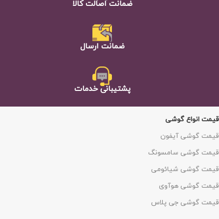
ضمانت اصالت كالا
ضمانت ارسال
پشتيبانی خدمات
قیمت انواع گوشی
قیمت گوشی آیفون
قیمت گوشی سامسونگ
قیمت گوشی شیائومی
قیمت گوشی هوآوی
قیمت گوشی جی پلاس