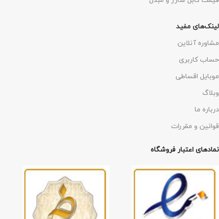
قیمت کابل شارژ و مبدل
لینک‌های مفید
مشاوره آنلاین
حساب کاربری
موبایل اقساطی
وبلاگ
درباره ما
قوانین و مقررات
نمادهای اعتبار فروشگاه