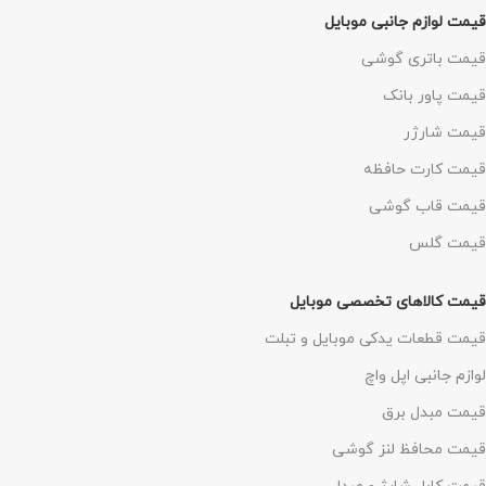
قیمت لوازم جانبی موبایل
قیمت باتری گوشی
قیمت پاور بانک
قیمت شارژر
قیمت کارت حافظه
قیمت قاب گوشی
قیمت گلس
قیمت کالاهای تخصصی موبایل
قیمت قطعات یدکی موبایل و تبلت
لوازم جانبی اپل واچ
قیمت مبدل برق
قیمت محافظ لنز گوشی