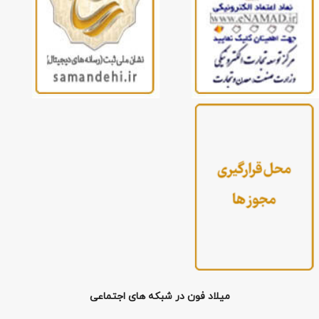
میلاد فون در شبکه های اجتماعی