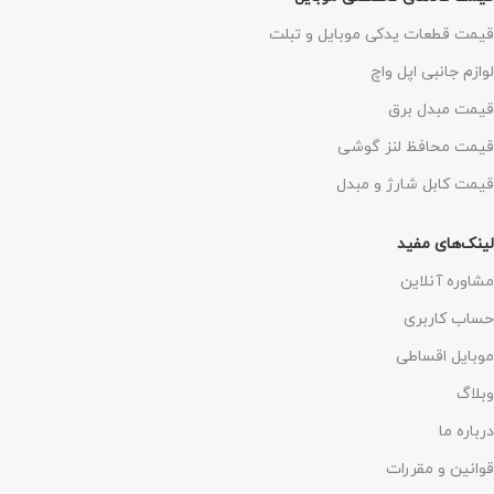
قیمت قطعات یدکی موبایل و تبلت
لوازم جانبی اپل واچ
قیمت مبدل برق
قیمت محافظ لنز گوشی
قیمت کابل شارژ و مبدل
لینک‌های مفید
مشاوره آنلاین
حساب کاربری
موبایل اقساطی
وبلاگ
درباره ما
قوانین و مقررات