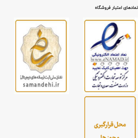
نمادهای اعتبار فروشگاه