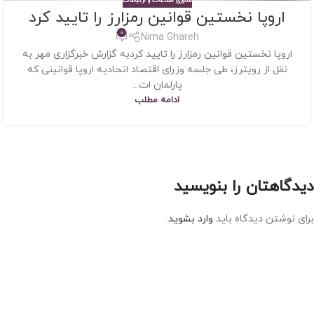
فناوری اطلاعات و ارتباطات
اروپا نخستین قوانین رمزارز را تایید کرد
0
Nima Ghareh
اروپا نخستین قوانین رمزارز را تایید کردبه گزارش خبرگزاری مهر به
نقل از رویترز، طی جلسه وزرای اقتصاد اتحادیه اروپا قوانینی که
پارلمان ات...
ادامه مطلب
دیدگاهتان را بنویسید
برای نوشتن دیدگاه باید
وارد بشوید
.