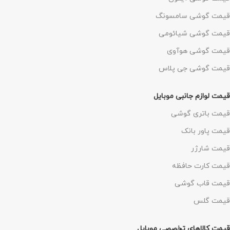
قیمت گوشی سامسونگ
قیمت گوشی شیائومی
قیمت گوشی هوآوی
قیمت گوشی جی پلاس
قیمت لوازم جانبی موبایل
قیمت باتری گوشی
قیمت پاور بانک
قیمت شارژر
قیمت کارت حافظه
قیمت قاب گوشی
قیمت گلس
قیمت کالاهای تخصصی موبایل