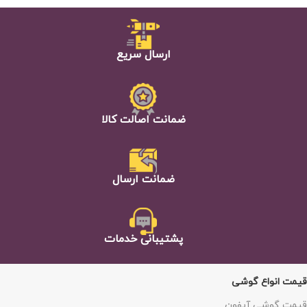
ارسال سریع
ضمانت اصالت كالا
ضمانت ارسال
پشتيبانی خدمات
قیمت انواع گوشی
قیمت گوشی آیفون