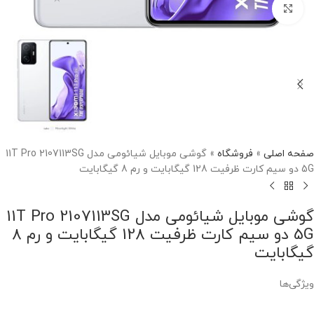
برای بزرگنمایی کلیک کنید
صفحه اصلی
»
فروشگاه
»
گوشی موبایل شیائومی مدل 11T Pro 2107113SG
5G دو سیم‌ کارت ظرفیت 128 گیگابایت و رم 8 گیگابایت
گوشی موبایل شیائومی مدل 11T Pro 2107113SG
5G دو سیم‌ کارت ظرفیت 128 گیگابایت و رم 8
گیگابایت
ویژگی‌ها