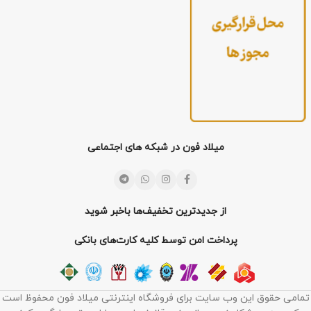
میلاد فون در شبکه های اجتماعی
از جدیدترین تخفیف‌ها باخبر شوید
پرداخت امن توسط کلیه کارت‌های بانکی
تمامی حقوق این وب سایت برای فروشگاه اینترنتی میلاد فون محفوظ است