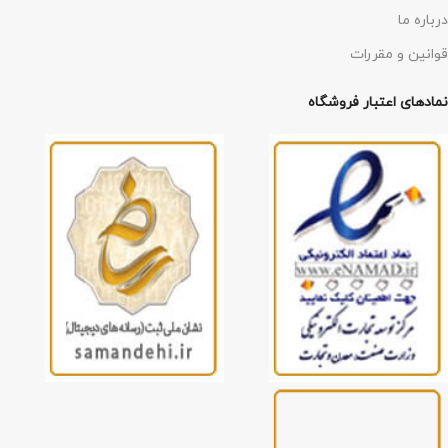
درباره ما
قوانین و مقررات
نمادهای اعتبار فروشگاه