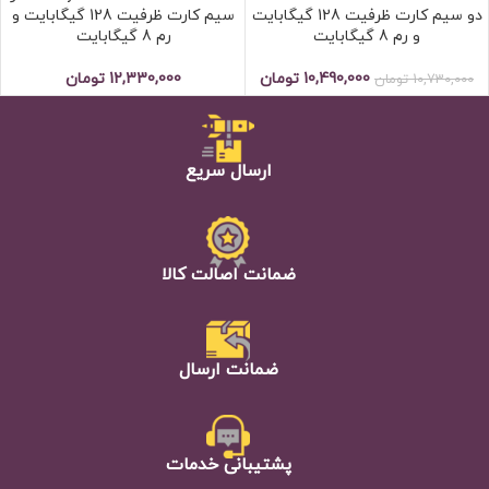
دو سیم کارت ظرفیت 128 گیگابایت
سیم کارت ظرفیت 128 گیگابایت و
و رم 8 گیگابایت
رم 8 گیگابایت
10,490,000
تومان
12,330,000
تومان
10,730,000
تومان
ارسال سریع
ضمانت اصالت كالا
ضمانت ارسال
پشتيبانی خدمات