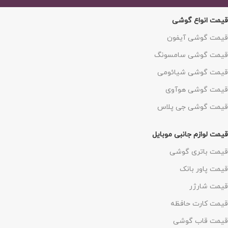
قیمت انواع گوشی
قیمت گوشی آیفون
قیمت گوشی سامسونگ
قیمت گوشی شیائومی
قیمت گوشی هوآوی
قیمت گوشی جی پلاس
قیمت لوازم جانبی موبایل
قیمت باتری گوشی
قیمت پاور بانک
قیمت شارژر
قیمت کارت حافظه
قیمت قاب گوشی