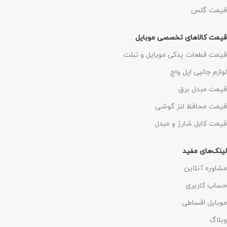
قیمت گلس
قیمت کالاهای تخصصی موبایل
قیمت قطعات یدکی موبایل و تبلت
لوازم جانبی اپل واچ
قیمت مبدل برق
قیمت محافظ لنز گوشی
قیمت کابل شارژ و مبدل
لینک‌های مفید
مشاوره آنلاین
حساب کاربری
موبایل اقساطی
وبلاگ