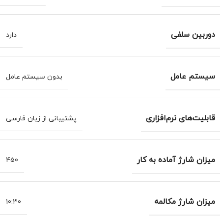
دوربین سلفی
دارد
سیستم عامل
بدون سیستم عامل
قابلیت‌های نرم‌افزاری
پشتیبانی از زبان فارسی
میزان شارژ آماده به کار
450
میزان شارژ مکالمه
10:30