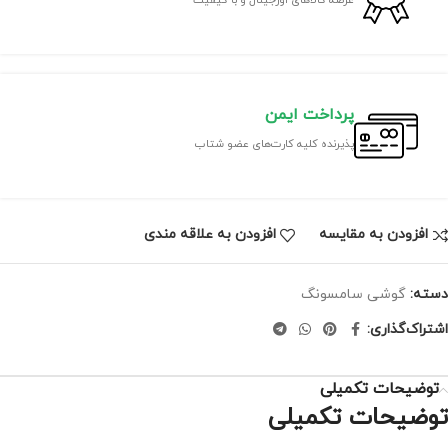
پرداخت ایمن
پذیرنده کلیه کارت‌های عضو شتاب
افزودن به مقایسه
افزودن به علاقه مندی
دسته:
گوشی سامسونگ
اشتراک‌گذاری:
توضیحات تکمیلی
توضیحات تکمیلی