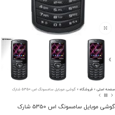
برای بزرگنمایی کلیک کنید
صفحه اصلی
»
فروشگاه
»
گوشی موبایل سامسونگ اس 5350 شارک
گوشی موبایل سامسونگ اس 5350 شارک