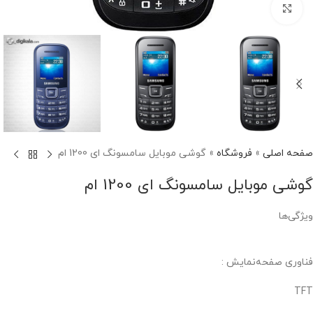
برای بزرگنمایی کلیک کنید
صفحه اصلی
»
فروشگاه
»
گوشی موبایل سامسونگ ای 1200 ام
گوشی موبایل سامسونگ ای 1200 ام
ویژگی‌ها
فناوری صفحه‌نمایش :
TFT