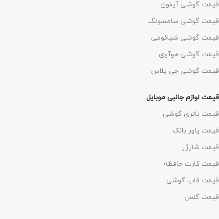
قیمت گوشی آیفون
قیمت گوشی سامسونگ
قیمت گوشی شیائومی
قیمت گوشی هوآوی
قیمت گوشی جی پلاس
قیمت لوازم جانبی موبایل
قیمت باتری گوشی
قیمت پاور بانک
قیمت شارژر
قیمت کارت حافظه
قیمت قاب گوشی
قیمت گلس