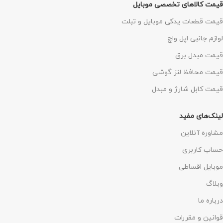
قیمت کالاهای تخصصی موبایل
قیمت قطعات یدکی موبایل و تبلت
لوازم جانبی اپل واچ
قیمت مبدل برق
قیمت محافظ لنز گوشی
قیمت کابل شارژ و مبدل
لینک‌های مفید
مشاوره آنلاین
حساب کاربری
موبایل اقساطی
وبلاگ
درباره ما
قوانین و مقررات