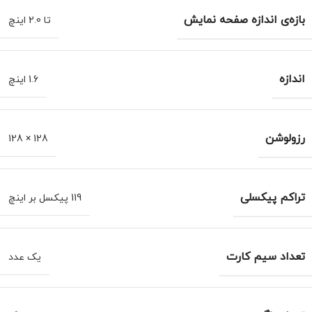
بازه‌ی اندازه صفحه نمایش
تا 2.0 اینچ
اندازه
1.6 اینچ
رزولوشن
128 × 128
تراکم پیکسلی
119 پیکسل بر اینچ
تعداد سیم کارت
یک عدد