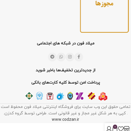
میلاد فون در شبکه های اجتماعی
از جدیدترین تخفیف‌ها باخبر شوید
پرداخت امن توسط کلیه کارت‌های بانکی
تمامی حقوق این وب سایت برای فروشگاه اینترنتی میلاد فون محفوظ است
. کپی به هر شکل غیر مجاز و غیر قانونی است. طراحی توسط گروه کدزن.
www.codzan.ir
0