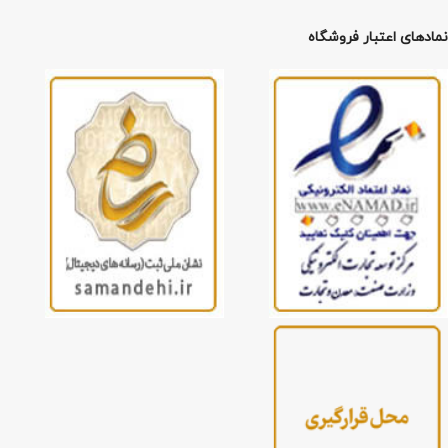
نمادهای اعتبار فروشگاه