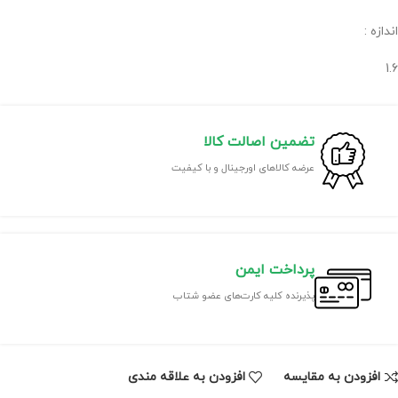
اندازه :
1.6
تضمین اصالت کالا
عرضه کالاهای اورجینال و با کیفیت
پرداخت ایمن
پذیرنده کلیه کارت‌های عضو شتاب
افزودن به مقایسه
افزودن به علاقه مندی