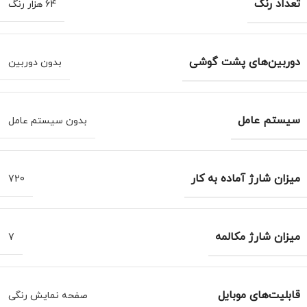
تعداد رنگ
64 هزار رنگ
دوربین‌های پشت گوشی
بدون دوربین
سیستم عامل
بدون سیستم عامل
میزان شارژ آماده به کار
720
میزان شارژ مکالمه
7
قابلیت‌های موبایل
صفحه نمایش رنگی