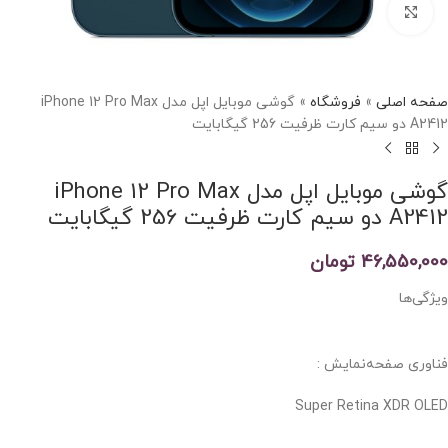
برای بزرگنمایی کلیک کنید
صفحه اصلی
»
فروشگاه
»
گوشی موبایل اپل مدل iPhone 12 Pro Max
A2412 دو سیم‌ کارت ظرفیت 256 گیگابایت
گوشی موبایل اپل مدل iPhone 12 Pro Max
A2412 دو سیم‌ کارت ظرفیت 256 گیگابایت
46,550,000
تومان
ویژگی‌ها
فناوری صفحه‌نمایش :
Super Retina XDR OLED