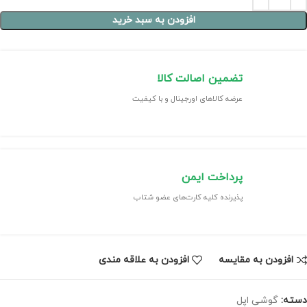
افزودن به سبد خرید
تضمین اصالت کالا
عرضه کالاهای اورجینال و با کیفیت
پرداخت ایمن
پذیرنده کلیه کارت‌های عضو شتاب
افزودن به مقایسه
افزودن به علاقه مندی
دسته:
گوشی اپل