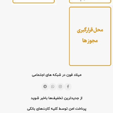
میلاد فون در شبکه های اجتماعی
از جدیدترین تخفیف‌ها باخبر شوید
پرداخت امن توسط کلیه کارت‌های بانکی