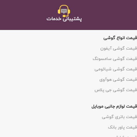
پشتيبانی خدمات
قیمت انواع گوشی
قیمت گوشی آیفون
قیمت گوشی سامسونگ
قیمت گوشی شیائومی
قیمت گوشی هوآوی
قیمت گوشی جی پلاس
قیمت لوازم جانبی موبایل
قیمت باتری گوشی
قیمت پاور بانک