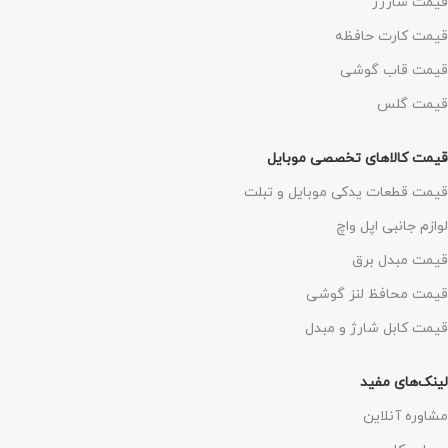
قیمت شارژر
قیمت کارت حافظه
قیمت قاب گوشی
قیمت گلس
قیمت کالاهای تخصصی موبایل
قیمت قطعات یدکی موبایل و تبلت
لوازم جانبی اپل واچ
قیمت مبدل برق
قیمت محافظ لنز گوشی
قیمت کابل شارژ و مبدل
لینک‌های مفید
مشاوره آنلاین