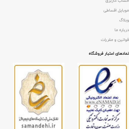
حساب کاربری
موبایل اقساطی
وبلاگ
درباره ما
قوانین و مقررات
نمادهای اعتبار فروشگاه