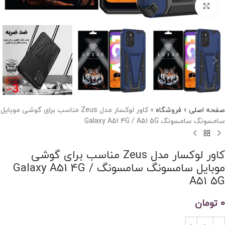
برای بزرگنمایی کلیک کنید
صفحه اصلی
»
فروشگاه
»
کاور لوکسار مدل Zeus مناسب برای گوشی موبایل
سامسونگ سامسونگ Galaxy A51 4G / A51 5G
کاور لوکسار مدل Zeus مناسب برای گوشی
موبایل سامسونگ سامسونگ Galaxy A51 4G /
A51 5G
0
تومان
Alternative: