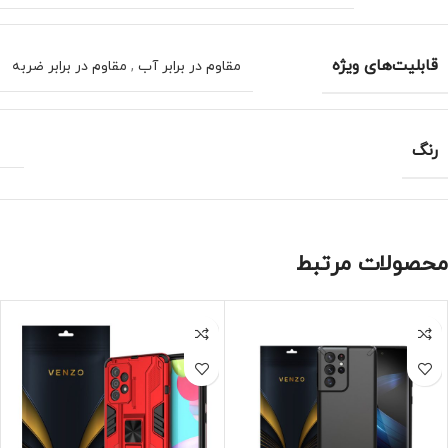
قابلیت‌های ویژه
مقاوم در برابر آب
,
مقاوم در برابر ضربه
رنگ
محصولات مرتبط