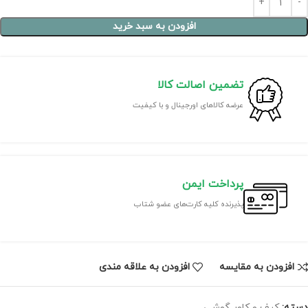
افزودن به سبد خرید
تضمین اصالت کالا
عرضه کالاهای اورجینال و با کیفیت
پرداخت ایمن
پذیرنده کلیه کارت‌های عضو شتاب
افزودن به مقایسه
افزودن به علاقه مندی
دسته:
کیف و کاور گوشی