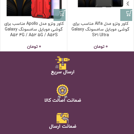
کاور ونزو مدل Alfa مناسب برای
کاور ونزو مدل Apollo مناسب برای
گوشی موبایل سامسونگ Galaxy
گوشی موبایل سامسونگ Galaxy
A52 4G / A52 5G / A52S
S21 Ultra
0
تومان
0
تومان
ارسال سریع
ضمانت اصالت كالا
ضمانت ارسال