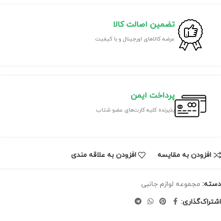
تضمین اصالت کالا
عرضه کالاهای اورجینال و با کیفیت
پرداخت ایمن
پذیرنده کلیه کارت‌های عضو شتاب
افزودن به مقایسه
افزودن به علاقه مندی
دسته:
مجموعه لوازم جانبی
اشتراک‌گذاری: