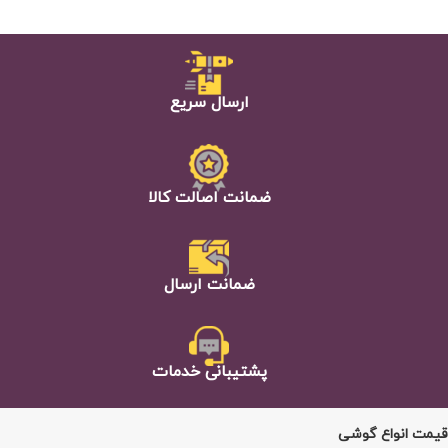
ارسال سریع
ضمانت اصالت كالا
ضمانت ارسال
پشتيبانی خدمات
قیمت انواع گوشی