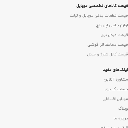
قیمت کالاهای تخصصی موبایل
قیمت قطعات یدکی موبایل و تبلت
لوازم جانبی اپل واچ
قیمت مبدل برق
قیمت محافظ لنز گوشی
قیمت کابل شارژ و مبدل
لینک‌های مفید
مشاوره آنلاین
حساب کاربری
موبایل اقساطی
وبلاگ
درباره ما