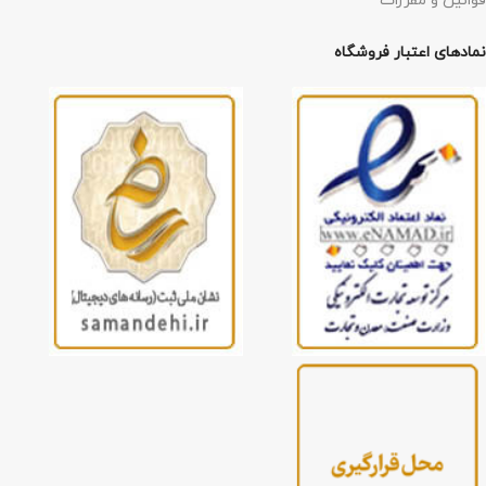
قوانین و مقررات
نمادهای اعتبار فروشگاه