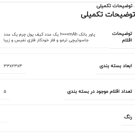
توضیحات تکمیلی
توضیحات تکمیلی
توضیحات
پاور بانک 6000mAh یک عدد کیف پول چرم یک عدد
اقلام
جاسوئیچی ترمو و فلز خودکار فلزی نفیس و زیبا
ابعاد بسته بندی
33x23x4
تعداد اقلام موجود در بسته بندی
5
رنگ