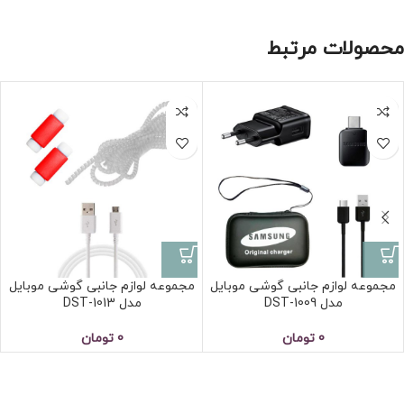
محصولات مرتبط
مجموعه لوازم جانبی گوشی موبایل
مجموعه لوازم جانبی گوشی موبایل
مدل DST-1009
مدل DST-1013
0
تومان
0
تومان