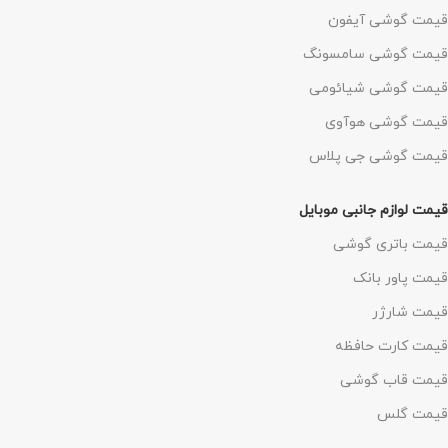
قیمت گوشی آیفون
قیمت گوشی سامسونگ
قیمت گوشی شیائومی
قیمت گوشی هوآوی
قیمت گوشی جی پلاس
قیمت لوازم جانبی موبایل
قیمت باتری گوشی
قیمت پاور بانک
قیمت شارژر
قیمت کارت حافظه
قیمت قاب گوشی
قیمت گلس