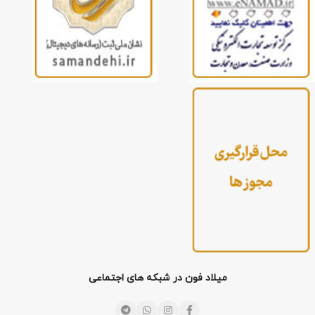
میلاد فون در شبکه های اجتماعی