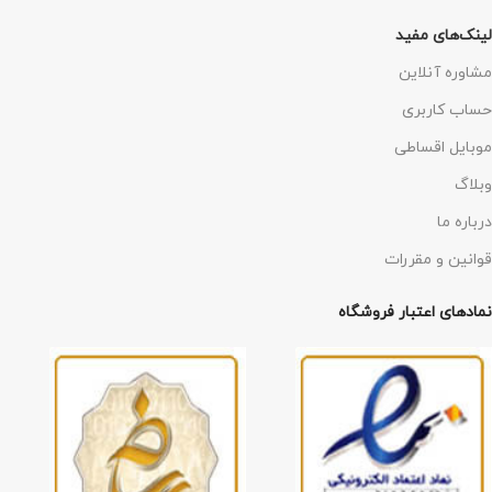
لینک‌های مفید
مشاوره آنلاین
حساب کاربری
موبایل اقساطی
وبلاگ
درباره ما
قوانین و مقررات
نمادهای اعتبار فروشگاه