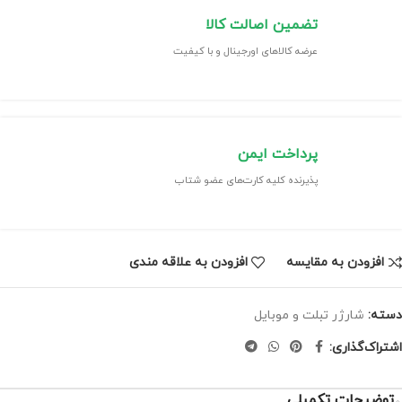
تضمین اصالت کالا
عرضه کالاهای اورجینال و با کیفیت
پرداخت ایمن
پذیرنده کلیه کارت‌های عضو شتاب
افزودن به مقایسه
افزودن به علاقه مندی
دسته:
شارژر تبلت و موبایل
اشتراک‌گذاری:
توضیحات تکمیلی