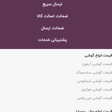
ارسال سریع
ضمانت اصالت كالا
ضمانت ارسال
پشتيبانی خدمات
قیمت انواع گوشی
قیمت گوشی آیفون
قیمت گوشی سامسونگ
قیمت گوشی شیائومی
قیمت گوشی هوآوی
قیمت گوشی جی پلاس
قیمت لوازم جانبی موبایل