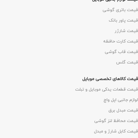
قیمت باتری گوشی
قیمت پاور بانک
قیمت شارژر
قیمت کارت حافظه
قیمت قاب گوشی
قیمت گلس
قیمت کالاهای تخصصی موبایل
قیمت قطعات یدکی موبایل و تبلت
لوازم جانبی اپل واچ
قیمت مبدل برق
قیمت محافظ لنز گوشی
قیمت کابل شارژ و مبدل