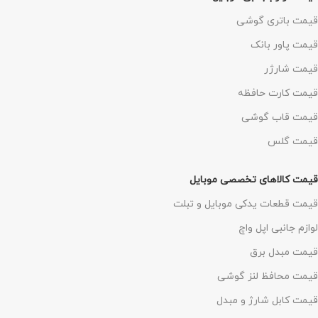
قیمت باتری گوشی
قیمت پاور بانک
قیمت شارژر
قیمت کارت حافظه
قیمت قاب گوشی
قیمت گلس
قیمت کالاهای تخصصی موبایل
قیمت قطعات یدکی موبایل و تبلت
لوازم جانبی اپل واچ
قیمت مبدل برق
قیمت محافظ لنز گوشی
قیمت کابل شارژ و مبدل