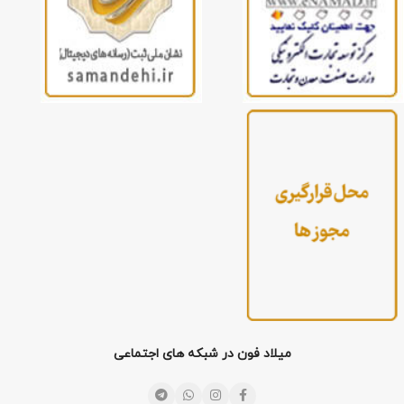
میلاد فون در شبکه های اجتماعی