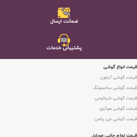
ضمانت ارسال
پشتيبانی خدمات
قیمت انواع گوشی
قیمت گوشی آیفون
قیمت گوشی سامسونگ
قیمت گوشی شیائومی
قیمت گوشی هوآوی
قیمت گوشی جی پلاس
قیمت لوازم جانبی موبایل