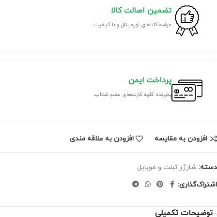
تضمین اصالت کالا
عرضه کالاهای اورجینال و با کیفیت
پرداخت ایمن
پذیرنده کلیه کارت‌های عضو شتاب
افزودن به مقایسه
افزودن به علاقه مندی
دسته:
شارژر تبلت و موبایل
اشتراک‌گذاری:
توضیحات تکمیلی