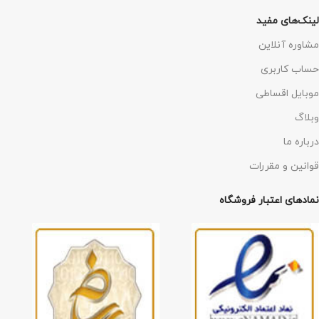
لینک‌های مفید
مشاوره آنلاین
حساب کاربری
موبایل اقساطی
وبلاگ
درباره ما
قوانین و مقررات
نمادهای اعتبار فروشگاه