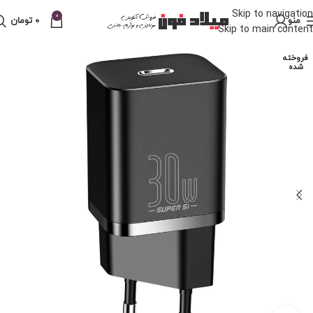
Skip to navigation
0
منو
0
تومان
Skip to main content
فروخته
شده